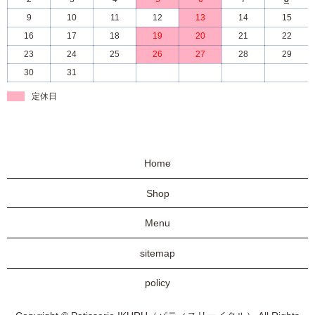
9
10
11
12
13
14
15
16
17
18
19
20
21
22
23
24
25
26
27
28
29
30
31
定休日
Home
Shop
Menu
sitemap
policy