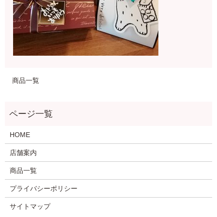
商品一覧
HOME
店舗案内
商品一覧
プライバシーポリシー
サイトマップ