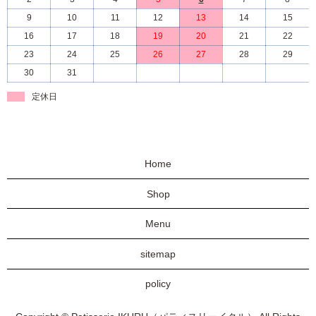
9
10
11
12
13
14
15
16
17
18
19
20
21
22
23
24
25
26
27
28
29
30
31
定休日
Home
Shop
Menu
sitemap
policy