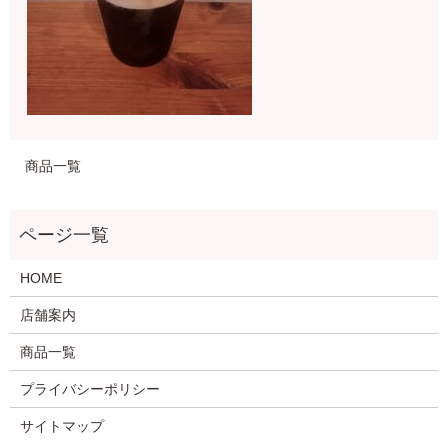
商品一覧
HOME
店舗案内
商品一覧
プライバシーポリシー
サイトマップ