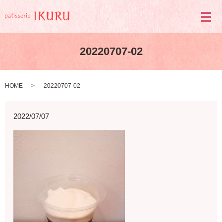
メ
20220707-02
HOME
20220707-02
2022/07/07