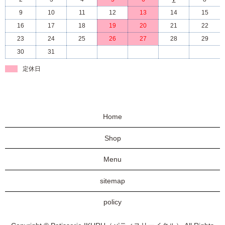
9
10
11
12
13
14
15
16
17
18
19
20
21
22
23
24
25
26
27
28
29
30
31
定休日
Home
Shop
Menu
sitemap
policy