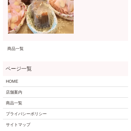
商品一覧
HOME
店舗案内
商品一覧
プライバシーポリシー
サイトマップ