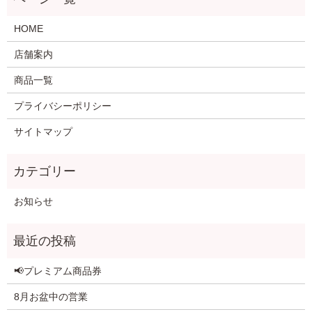
HOME
店舗案内
商品一覧
プライバシーポリシー
サイトマップ
お知らせ
📢プレミアム商品券
8月お盆中の営業