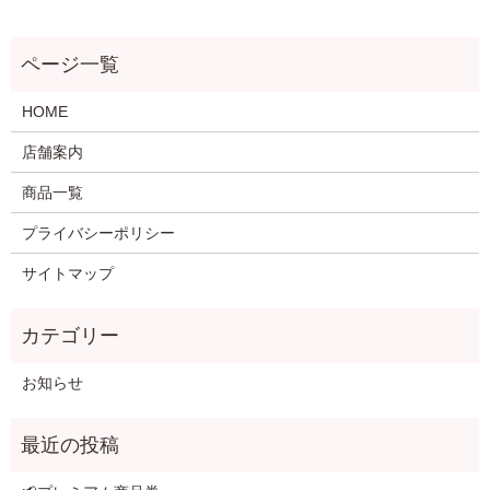
HOME
店舗案内
商品一覧
プライバシーポリシー
サイトマップ
お知らせ