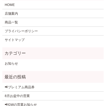
HOME
店舗案内
商品一覧
プライバシーポリシー
サイトマップ
お知らせ
📢プレミアム商品券
8月お盆中の営業
📢GWの営業お知らせ