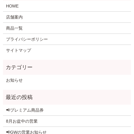
HOME
店舗案内
商品一覧
プライバシーポリシー
サイトマップ
お知らせ
📢プレミアム商品券
8月お盆中の営業
📢GWの営業お知らせ