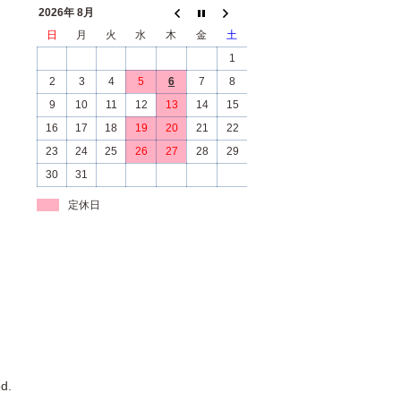
2026年 8月
日
月
火
水
木
金
土
1
2
3
4
5
6
7
8
9
10
11
12
13
14
15
16
17
18
19
20
21
22
23
24
25
26
27
28
29
30
31
定休日
d.