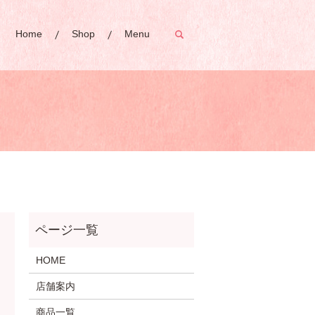
Home
Shop
Menu
search
HOME
店舗案内
商品一覧