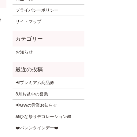
プライバシーポリシー
日
サイトマップ
お知らせ
📢プレミアム商品券
8月お盆中の営業
📢GWの営業お知らせ
🎎ひな祭りデコレーション🎎
❤️バレンタインデー❤️