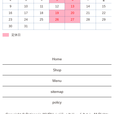
9
10
11
12
13
14
15
16
17
18
19
20
21
22
23
24
25
26
27
28
29
30
31
定休日
Home
Shop
Menu
sitemap
policy