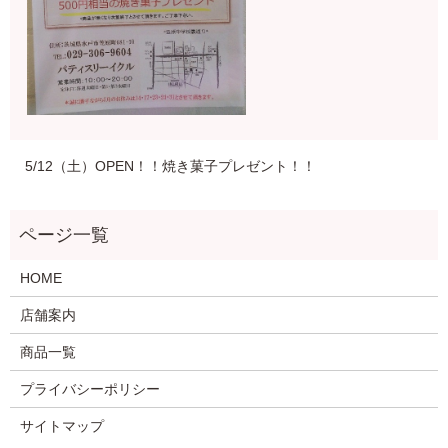
5/12（土）OPEN！！焼き菓子プレゼント！！
HOME
店舗案内
商品一覧
プライバシーポリシー
サイトマップ