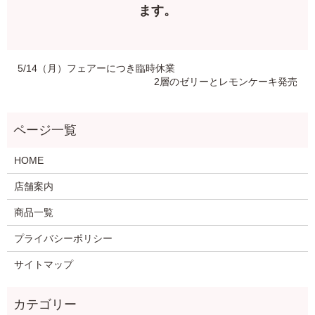
ます。
5/14（月）フェアーにつき臨時休業
2層のゼリーとレモンケーキ発売
HOME
店舗案内
商品一覧
プライバシーポリシー
サイトマップ