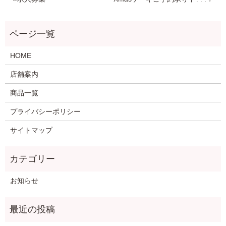
HOME
店舗案内
商品一覧
プライバシーポリシー
サイトマップ
お知らせ