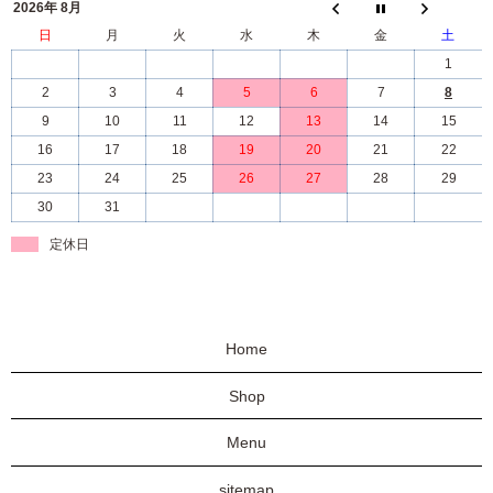
2026年 8月
日
月
火
水
木
金
土
1
2
3
4
5
6
7
8
9
10
11
12
13
14
15
16
17
18
19
20
21
22
23
24
25
26
27
28
29
30
31
定休日
Home
Shop
Menu
sitemap