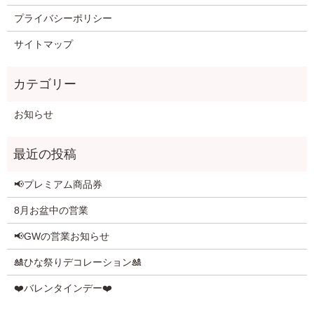
プライバシーポリシー
サイトマップ
お知らせ
📢プレミアム商品券
8月お盆中の営業
📢GWの営業お知らせ
🎎ひな祭りデコレーション🎎
❤️バレンタインデー❤️