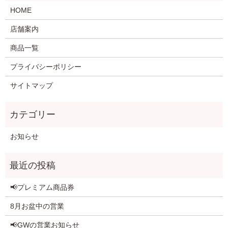
HOME
店舗案内
商品一覧
プライバシーポリシー
サイトマップ
お知らせ
📢プレミアム商品券
8月お盆中の営業
📢GWの営業お知らせ