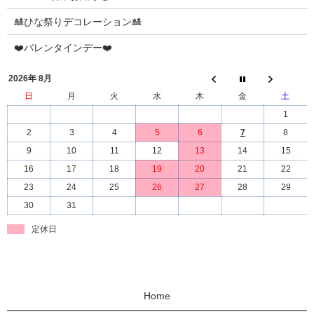
🎎ひな祭りデコレーション🎎
❤️バレンタインデー❤️
2026年 8月
日
月
火
水
木
金
土
1
2
3
4
5
6
7
8
9
10
11
12
13
14
15
16
17
18
19
20
21
22
23
24
25
26
27
28
29
30
31
定休日
Home