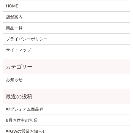
HOME
店舗案内
商品一覧
プライバシーポリシー
サイトマップ
お知らせ
📢プレミアム商品券
8月お盆中の営業
📢GWの営業お知らせ