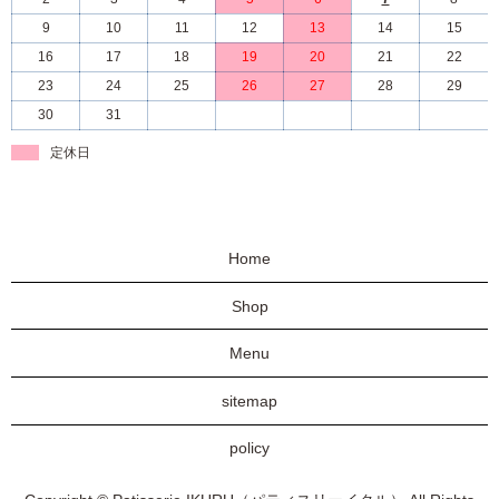
9
10
11
12
13
14
15
16
17
18
19
20
21
22
23
24
25
26
27
28
29
30
31
定休日
Home
Shop
Menu
sitemap
policy