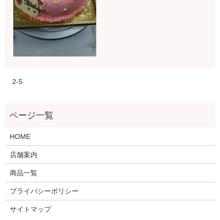
2-5
HOME
店舗案内
商品一覧
プライバシーポリシー
サイトマップ