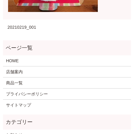
20210219_001
HOME
店舗案内
商品一覧
プライバシーポリシー
サイトマップ