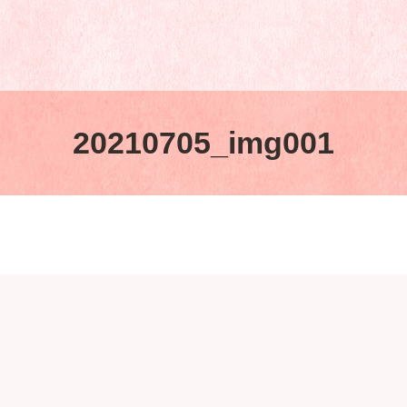
20210705_img001