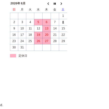
2026年 8月
日
月
火
水
木
金
土
1
2
3
4
5
6
7
8
9
10
11
12
13
14
15
16
17
18
19
20
21
22
23
24
25
26
27
28
29
30
31
定休日
d.