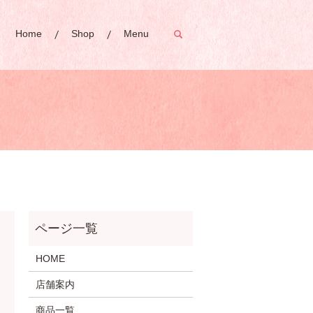
Home
Shop
Menu
search
HOME
店舗案内
商品一覧