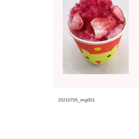
20210705_img001