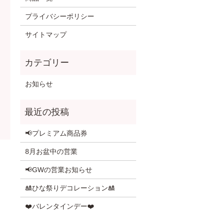
プライバシーポリシー
サイトマップ
お知らせ
📢プレミアム商品券
8月お盆中の営業
📢GWの営業お知らせ
🎎ひな祭りデコレーション🎎
❤️バレンタインデー❤️