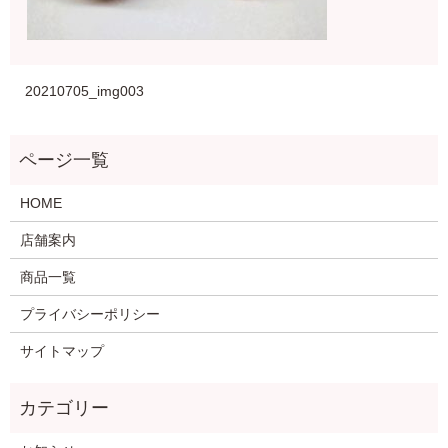
20210705_img003
HOME
店舗案内
商品一覧
プライバシーポリシー
サイトマップ