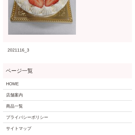
2021116_3
HOME
店舗案内
商品一覧
プライバシーポリシー
サイトマップ