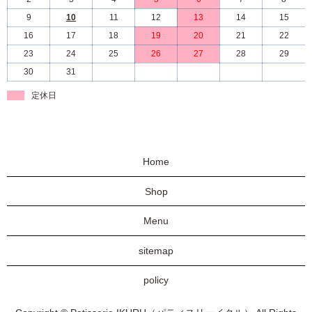
9
10
11
12
13
14
15
16
17
18
19
20
21
22
23
24
25
26
27
28
29
30
31
定休日
Home
Shop
Menu
sitemap
policy