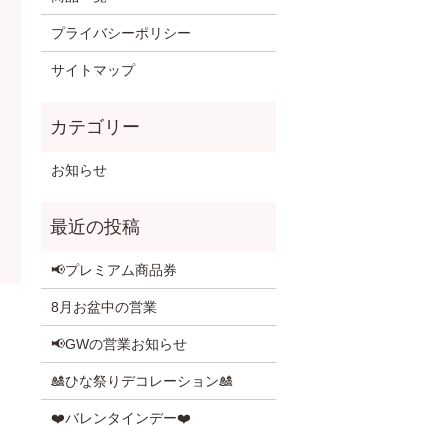
プライバシーポリシー
サイトマップ
お知らせ
📢プレミアム商品券
8月お盆中の営業
📢GWの営業お知らせ
🎎ひな祭りデコレーション🎎
❤️バレンタインデー❤️