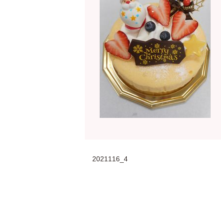
2021116_4