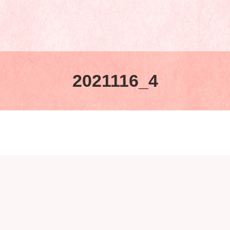
2021116_4