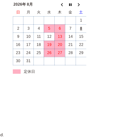
2026年 8月
日
月
火
水
木
金
土
1
2
3
4
5
6
7
8
9
10
11
12
13
14
15
16
17
18
19
20
21
22
23
24
25
26
27
28
29
30
31
定休日
d.