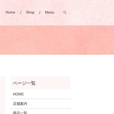
Home
Shop
Menu
search
HOME
店舗案内
商品一覧