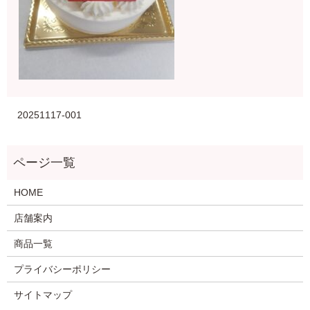
20251117-001
HOME
店舗案内
商品一覧
プライバシーポリシー
サイトマップ