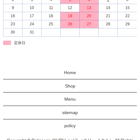
9
10
11
12
13
14
15
16
17
18
19
20
21
22
23
24
25
26
27
28
29
30
31
定休日
Home
Shop
Menu
sitemap
policy