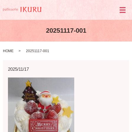
メ
20251117-001
HOME
20251117-001
2025/11/17