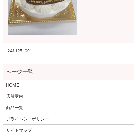
241125_001
HOME
店舗案内
商品一覧
プライバシーポリシー
サイトマップ