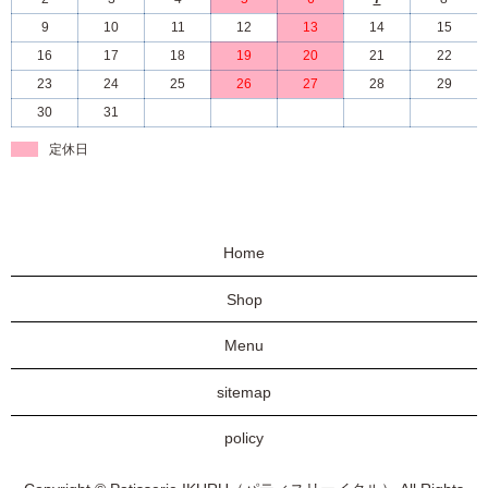
9
10
11
12
13
14
15
16
17
18
19
20
21
22
23
24
25
26
27
28
29
30
31
定休日
Home
Shop
Menu
sitemap
policy