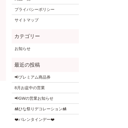
プライバシーポリシー
サイトマップ
お知らせ
📢プレミアム商品券
8月お盆中の営業
📢GWの営業お知らせ
🎎ひな祭りデコレーション🎎
❤️バレンタインデー❤️