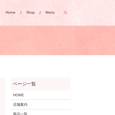
Home
Shop
Menu
search
HOME
店舗案内
商品一覧