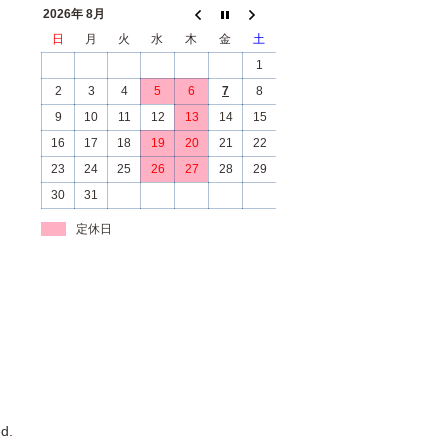
2026年 8月
日
月
火
水
木
金
土
1
2
3
4
5
6
7
8
9
10
11
12
13
14
15
16
17
18
19
20
21
22
23
24
25
26
27
28
29
30
31
定休日
d.