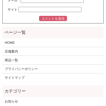
メール
*
サイト
HOME
店舗案内
商品一覧
プライバシーポリシー
サイトマップ
お知らせ