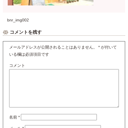
bnr_img002
コメントを残す
メールアドレスが公開されることはありません。
*
が付いて
いる欄は必須項目です
コメント
名前
*