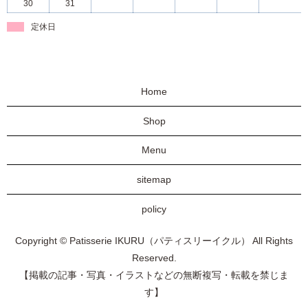
30
31
定休日
Home
Shop
Menu
sitemap
policy
Copyright © Patisserie IKURU（パティスリーイクル） All Rights
Reserved.
【掲載の記事・写真・イラストなどの無断複写・転載を禁じま
す】