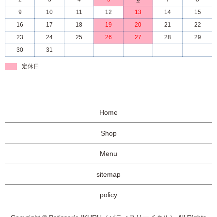
9
10
11
12
13
14
15
16
17
18
19
20
21
22
23
24
25
26
27
28
29
30
31
定休日
Home
Shop
Menu
sitemap
policy