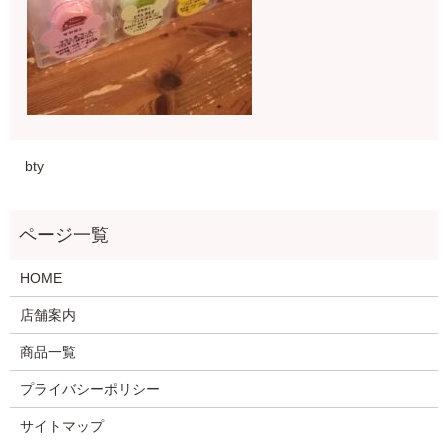
bty
HOME
店舗案内
商品一覧
プライバシーポリシー
サイトマップ