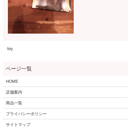
bty
HOME
店舗案内
商品一覧
プライバシーポリシー
サイトマップ