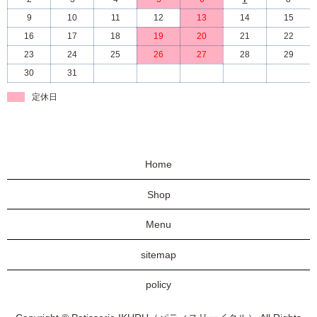
9
10
11
12
13
14
15
16
17
18
19
20
21
22
23
24
25
26
27
28
29
30
31
定休日
Home
Shop
Menu
sitemap
policy