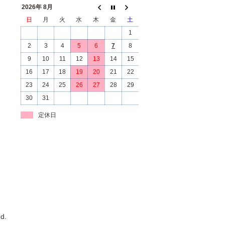
2026年 8月
日
月
火
水
木
金
土
1
2
3
4
5
6
7
8
9
10
11
12
13
14
15
16
17
18
19
20
21
22
23
24
25
26
27
28
29
30
31
定休日
d.