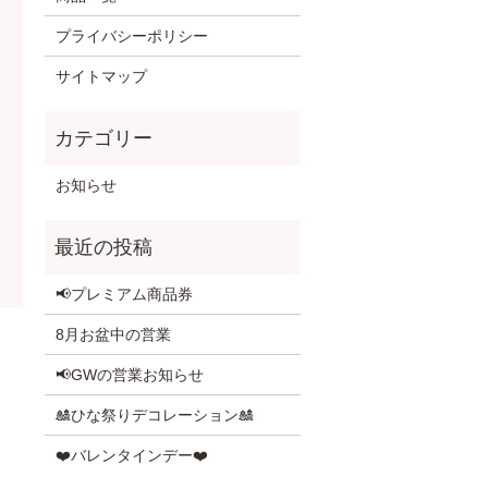
プライバシーポリシー
サイトマップ
お知らせ
📢プレミアム商品券
8月お盆中の営業
📢GWの営業お知らせ
🎎ひな祭りデコレーション🎎
❤️バレンタインデー❤️