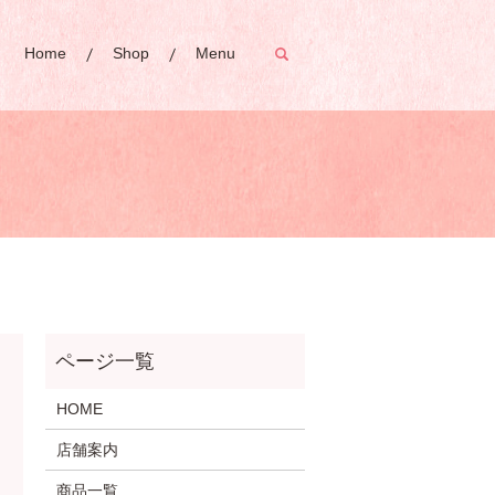
Home
Shop
Menu
search
HOME
店舗案内
商品一覧