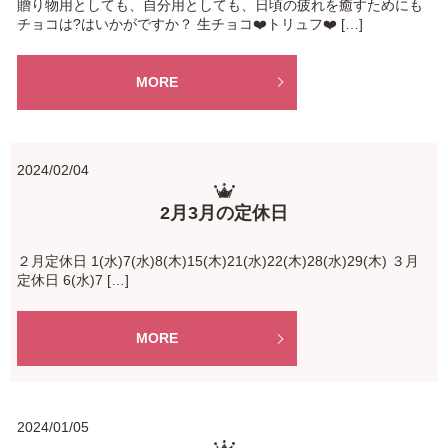
贈り物用としても、自分用としても、日頃の疲れを癒すためにも
チョコは?はいかがですか？ 生チョコ❤️トリュフ❤️ […]
MORE
2024/02/04
2月3月の定休日
２月定休日 1(水)7(水)8(木)15(木)21(水)22(木)28(水)29(木) ３月
定休日 6(水)7 […]
MORE
2024/01/05