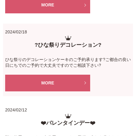
MORE
2024/02/18
?ひな祭りデコレーション?
ひな祭りのデコレーションケーキのご予約承ります?ご都合の良い
日にちでのご予約で大丈夫ですのでご相談下さい?
MORE
2024/02/12
❤️バレンタインデー❤️