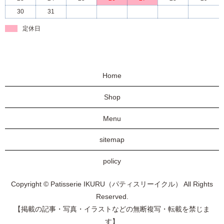
30
31
定休日
Home
Shop
Menu
sitemap
policy
Copyright © Patisserie IKURU（パティスリーイクル） All Rights
Reserved.
【掲載の記事・写真・イラストなどの無断複写・転載を禁じま
す】