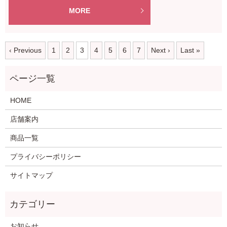
MORE
‹ Previous
1
2
3
4
5
6
7
Next ›
Last »
HOME
店舗案内
商品一覧
プライバシーポリシー
サイトマップ
お知らせ