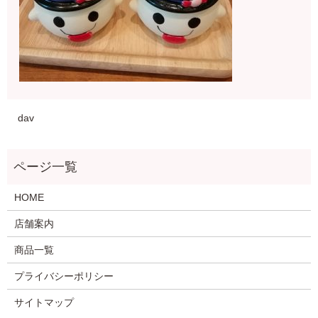
dav
HOME
店舗案内
商品一覧
プライバシーポリシー
サイトマップ