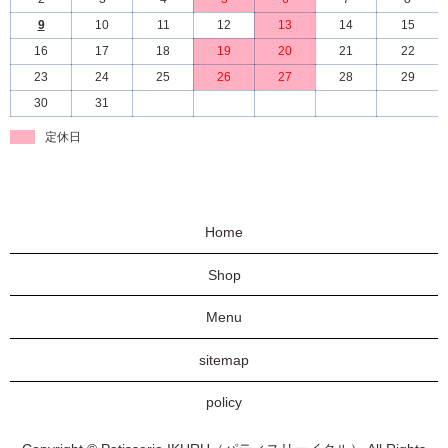
9
10
11
12
13
14
15
16
17
18
19
20
21
22
23
24
25
26
27
28
29
30
31
定休日
Home
Shop
Menu
sitemap
policy