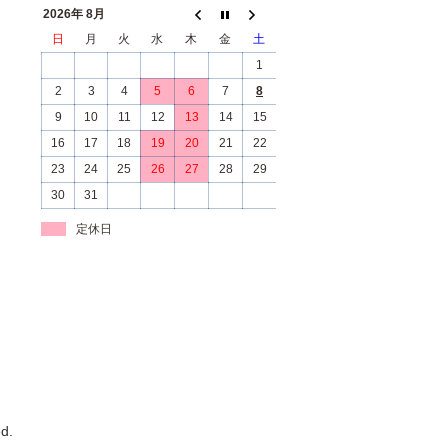
2026年 8月
日
月
火
水
木
金
土
1
2
3
4
5
6
7
8
9
10
11
12
13
14
15
16
17
18
19
20
21
22
23
24
25
26
27
28
29
30
31
定休日
d.