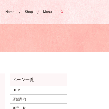
Home
Shop
Menu
search
HOME
店舗案内
商品一覧