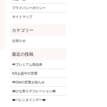
プライバシーポリシー
サイトマップ
お知らせ
📢プレミアム商品券
8月お盆中の営業
📢GWの営業お知らせ
🎎ひな祭りデコレーション🎎
❤️バレンタインデー❤️