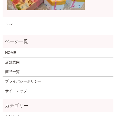
dav
HOME
店舗案内
商品一覧
プライバシーポリシー
サイトマップ