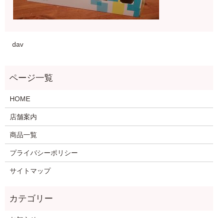
dav
HOME
店舗案内
商品一覧
プライバシーポリシー
サイトマップ