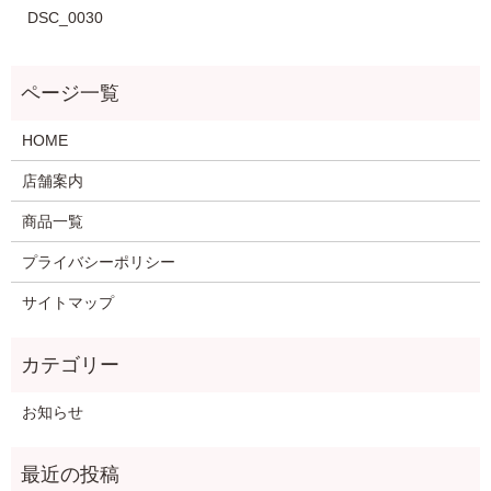
DSC_0030
HOME
店舗案内
商品一覧
プライバシーポリシー
サイトマップ
お知らせ