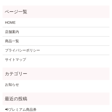
HOME
店舗案内
商品一覧
プライバシーポリシー
サイトマップ
お知らせ
📢プレミアム商品券