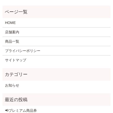
HOME
店舗案内
商品一覧
プライバシーポリシー
サイトマップ
お知らせ
📢プレミアム商品券