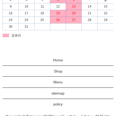
9
10
11
12
13
14
15
16
17
18
19
20
21
22
23
24
25
26
27
28
29
30
31
定休日
Home
Shop
Menu
sitemap
policy