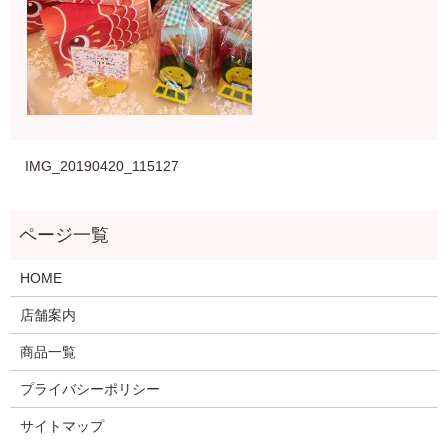
IMG_20190420_115127
HOME
店舗案内
商品一覧
プライバシーポリシー
サイトマップ