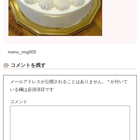
menu_img005
コメントを残す
メールアドレスが公開されることはありません。
*
が付いて
いる欄は必須項目です
コメント