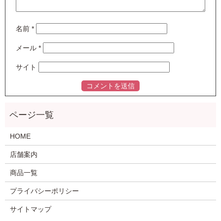
名前
*
メール
*
サイト
HOME
店舗案内
商品一覧
プライバシーポリシー
サイトマップ