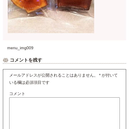
menu_img009
コメントを残す
メールアドレスが公開されることはありません。
*
が付いて
いる欄は必須項目です
コメント