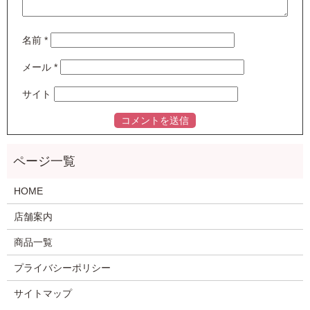
名前
*
メール
*
サイト
HOME
店舗案内
商品一覧
プライバシーポリシー
サイトマップ