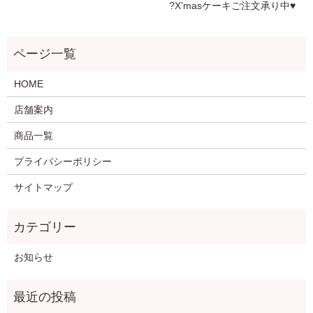
?X’masケーキご注文承り中♥️
HOME
店舗案内
商品一覧
プライバシーポリシー
サイトマップ
お知らせ