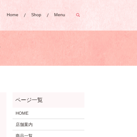
Home
Shop
Menu
search
️
HOME
店舗案内
商品一覧