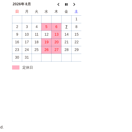
2026年 8月
日
月
火
水
木
金
土
1
2
3
4
5
6
7
8
9
10
11
12
13
14
15
16
17
18
19
20
21
22
23
24
25
26
27
28
29
30
31
定休日
d.