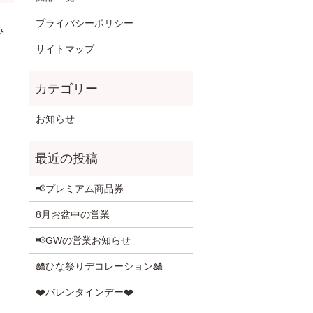
プライバシーポリシー
み
サイトマップ
お知らせ
📢プレミアム商品券
8月お盆中の営業
📢GWの営業お知らせ
🎎ひな祭りデコレーション🎎
❤️バレンタインデー❤️