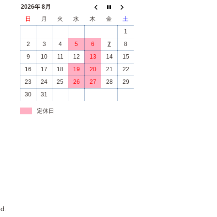
2026年 8月
日
月
火
水
木
金
土
1
2
3
4
5
6
7
8
9
10
11
12
13
14
15
16
17
18
19
20
21
22
23
24
25
26
27
28
29
30
31
定休日
d.