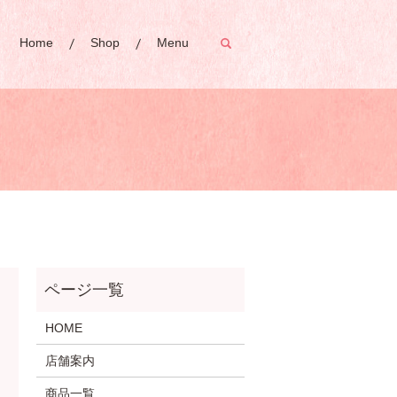
Home
Shop
Menu
search
HOME
店舗案内
商品一覧