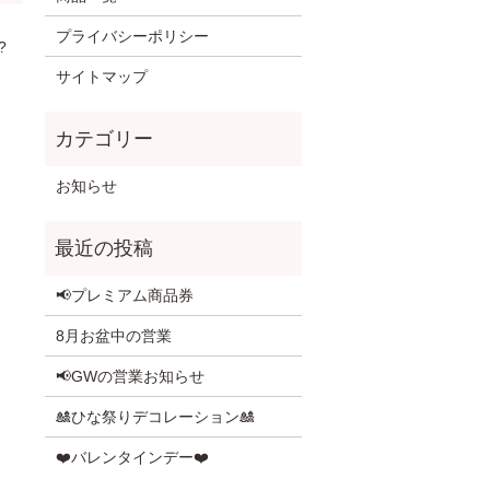
プライバシーポリシー
?
サイトマップ
お知らせ
📢プレミアム商品券
8月お盆中の営業
📢GWの営業お知らせ
🎎ひな祭りデコレーション🎎
❤️バレンタインデー❤️