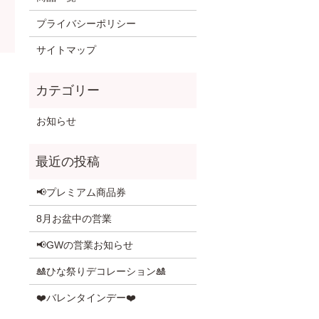
プライバシーポリシー
サイトマップ
お知らせ
📢プレミアム商品券
8月お盆中の営業
📢GWの営業お知らせ
🎎ひな祭りデコレーション🎎
❤️バレンタインデー❤️