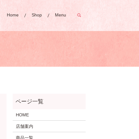
Home
Shop
Menu
search
HOME
店舗案内
商品一覧