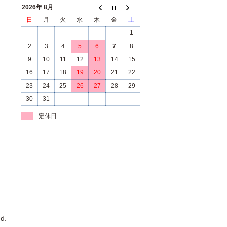
2026年 8月
日
月
火
水
木
金
土
1
2
3
4
5
6
7
8
9
10
11
12
13
14
15
16
17
18
19
20
21
22
23
24
25
26
27
28
29
30
31
定休日
d.