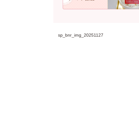
sp_bnr_img_20251127