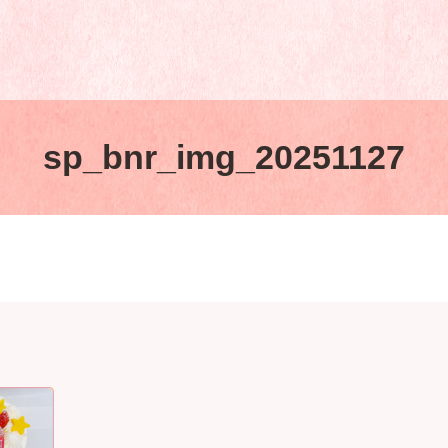
sp_bnr_img_20251127