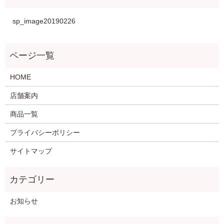
sp_image20190226
HOME
店舗案内
商品一覧
プライバシーポリシー
サイトマップ
お知らせ